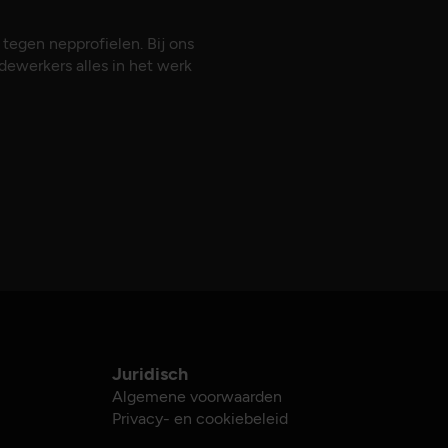
 tegen nepprofielen. Bij ons
dewerkers alles in het werk
Juridisch
Algemene voorwaarden
Privacy- en cookiebeleid