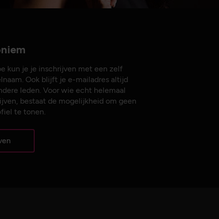
noniem
e kun je je inschrijven met een zelf
naam. Ook blijft je e-mailadres altijd
ndere leden. Voor wie echt helemaal
ijven, bestaat de mogelijkheid om geen
fiel te tonen.
jven